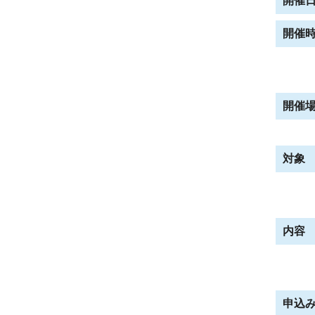
開催
開催
開催
対象
内容
申込