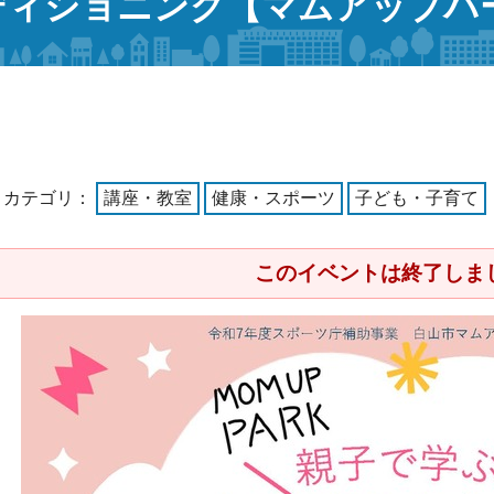
ディショニング【マムアップパ
トカテゴリ：
講座・教室
健康・スポーツ
子ども・子育て
このイベントは終了しま