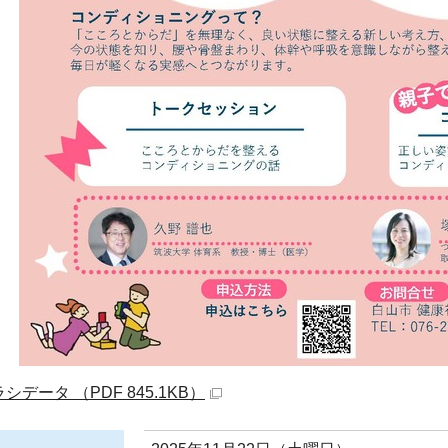
シデータ （PDF 845.1KB）