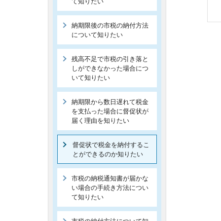
て知りたい
納期限後の市税の納付方法
について知りたい
残高不足で市税の引き落と
しができなかった場合につ
いて知りたい
納期限から数日遅れて税金
を支払った場合に督促状が
届く理由を知りたい
督促状で税金を納付するこ
とができるのか知りたい
市税の納税通知書が届かな
い場合の手続き方法につい
て知りたい