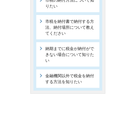
市税の納付方法について知
りたい
市税を納付書で納付する方
法、納付場所について教え
てください
納期までに税金が納付がで
きない場合について知りた
い
金融機関以外で税金を納付
する方法を知りたい