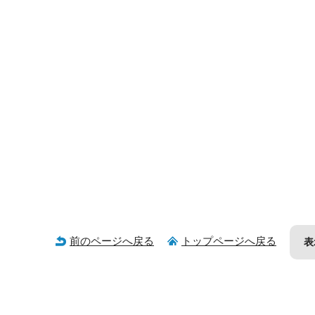
前のページへ戻る
トップページへ戻る
表