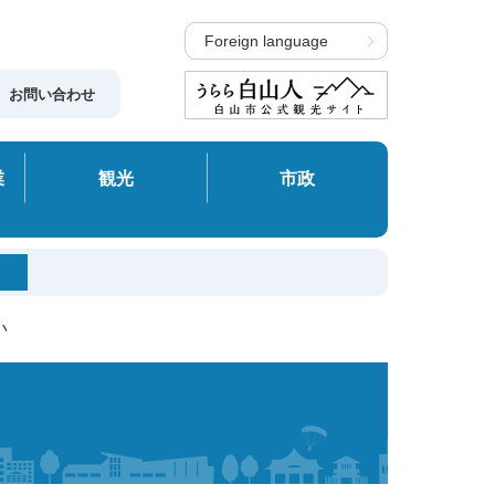
Foreign language
お問い合わせ
業
観光
市政
い