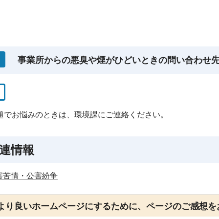
事業所からの悪臭や煙がひどいときの問い合わせ
題でお悩みのときは、環境課にご連絡ください。
連情報
害苦情・公害紛争
より良いホームページにするために、ページのご感想を