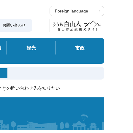
Foreign language
お問い合わせ
業
観光
市政
ときの問い合わせ先を知りたい