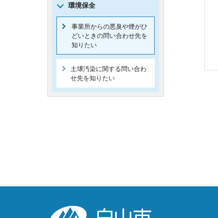
環境保全
事業所からの悪臭や煙がひ
どいときの問い合わせ先を
知りたい
土壌汚染に関する問い合わ
せ先を知りたい