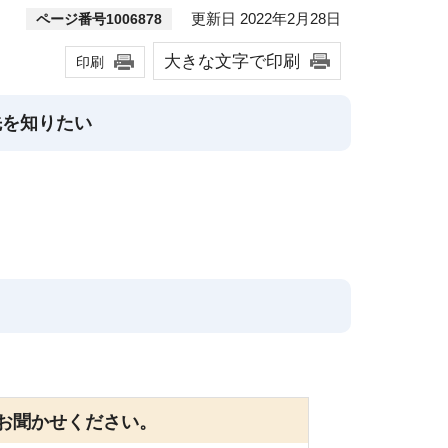
更新日 2022年2月28日
ページ番号1006878
大きな文字で印刷
印刷
先を知りたい
お聞かせください。