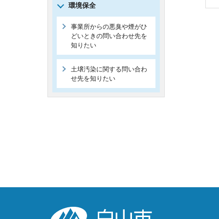
環境保全
事業所からの悪臭や煙がひ
どいときの問い合わせ先を
知りたい
土壌汚染に関する問い合わ
せ先を知りたい