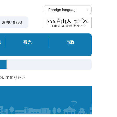
Foreign language
お問い合わせ
業
観光
市政
ついて知りたい