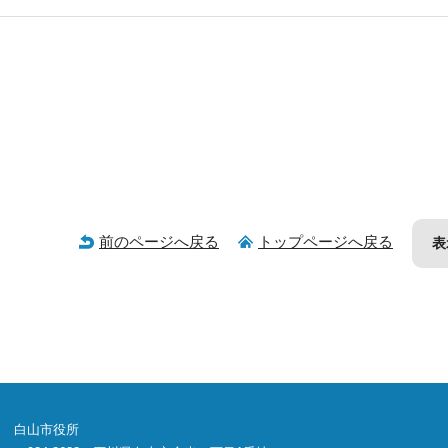
前のページへ戻る
トップページへ戻る
表
白山市役所