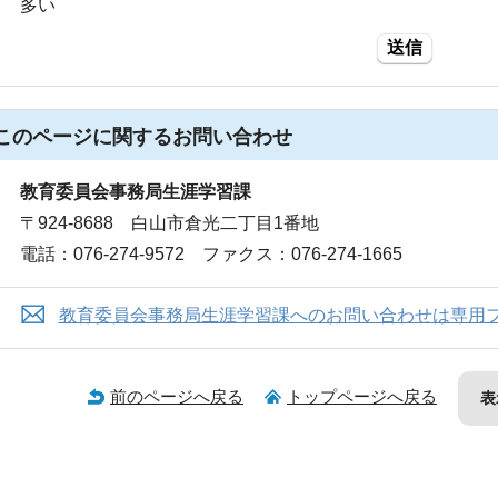
多い
送信
このページに関する
お問い合わせ
教育委員会事務局生涯学習課
〒924-8688 白山市倉光二丁目1番地
電話：076-274-9572 ファクス：076-274-1665
教育委員会事務局生涯学習課へのお問い合わせは専用
前のページへ戻る
トップページへ戻る
表