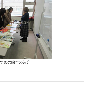
すめの絵本の紹介