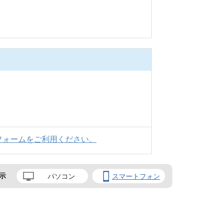
フォームをご利用ください。
示
パソコン
スマートフォン