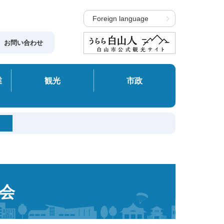
Foreign language
お問い合わせ
業
観光
市政
会