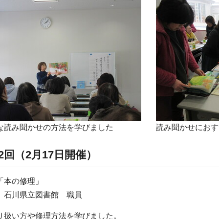
な読み聞かせの方法を学びました
読み聞かせにおす
2回（2月17日開催）
「本の修理」
 石川県立図書館 職員
り扱い方や修理方法を学びました。