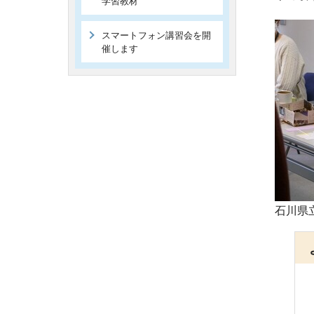
学習教材
スマートフォン講習会を開
催します
石川県