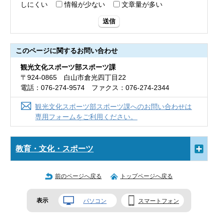
しにくい
情報が少ない
文章量が多い
送信
このページに関する
お問い合わせ
観光文化スポーツ部スポーツ課
〒924-0865 白山市倉光四丁目22
電話：076-274-9574 ファクス：076-274-2344
観光文化スポーツ部スポーツ課へのお問い合わせは
専用フォームをご利用ください。
教育・文化・スポーツ
前のページへ戻る
トップページへ戻る
表示
パソコン
スマートフォン