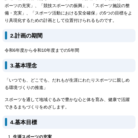
ポーツの充実」、「競技スポーツの振興」、「スポーツ施設の整
備・充実」、「スポーツ活動における安全確保」の5つの目標をよ
り具現化するための計画として位置付けられるものです。
2.計画の期間
令和6年度から令和10年度までの5年間
3.基本理念
「いつでも、どこでも、だれもが生涯にわたりスポーツに親しめ
る環境づくりの推進」
スポーツを通して地域ぐるみで豊かな心と体を育み、健康で活躍
できるまちづくりをめざします。
4.基本目標
生涯スポーツの充実