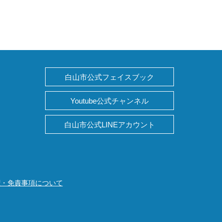
白山市公式フェイスブック
Youtube公式チャンネル
白山市公式LINEアカウント
権・免責事項について