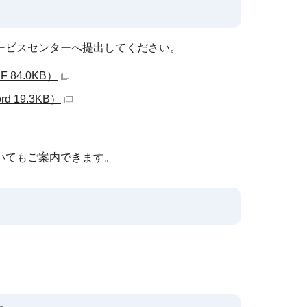
ービスセンターへ提出してください。
84.0KB）
19.3KB）
いてもご案内できます。