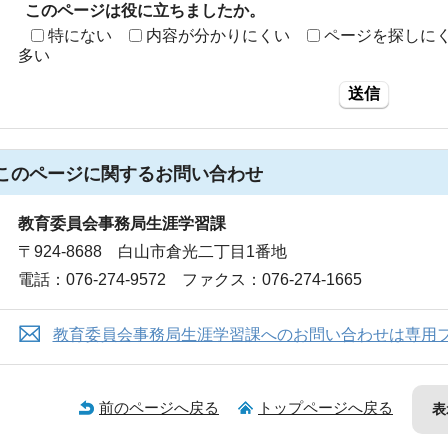
このページは役に立ちましたか。
特にない
内容が分かりにくい
ページを探しに
多い
送信
このページに関する
お問い合わせ
教育委員会事務局生涯学習課
〒924-8688 白山市倉光二丁目1番地
電話：076-274-9572 ファクス：076-274-1665
教育委員会事務局生涯学習課へのお問い合わせは専用
前のページへ戻る
トップページへ戻る
表