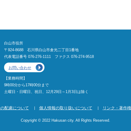
白山市役所
〒924-8688 石川県白山市倉光二丁目1番地
代表電話番号 076-276-1111 ファクス 076-274-9518
お問い合わせ
【業務時間】
9時00分から17時00分まで
土曜日・日曜日、祝日、12月29日～1月3日は除く
への配慮について
個人情報の取り扱いについて
リンク・著作
Copyright © 2022 Hakusan city. All Rights Reserved.