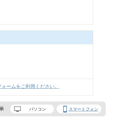
フォームをご利用ください。
示
パソコン
スマートフォン