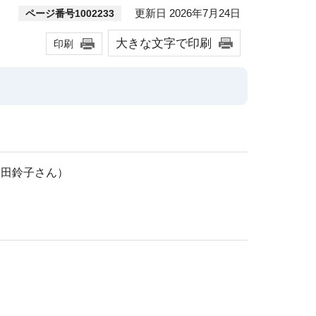
更新日 2026年7月24日
ページ番号1002233
大きな文字で印刷
印刷
山田鈴子さん）