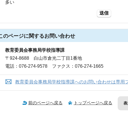
多い
送信
このページに関する
お問い合わせ
教育委員会事務局学校指導課
〒924-8688 白山市倉光二丁目1番地
電話：076-274-9578 ファクス：076-274-1665
教育委員会事務局学校指導課へのお問い合わせは専用
前のページへ戻る
トップページへ戻る
表