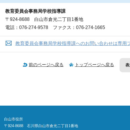
教育委員会事務局学校指導課
〒924-8688 白山市倉光二丁目1番地
電話：076-274-9578 ファクス：076-274-1665
教育委員会事務局学校指導課へのお問い合わせは専用
前のページへ戻る
トップページへ戻る
表
白山市役所
〒924-8688 石川県白山市倉光二丁目1番地