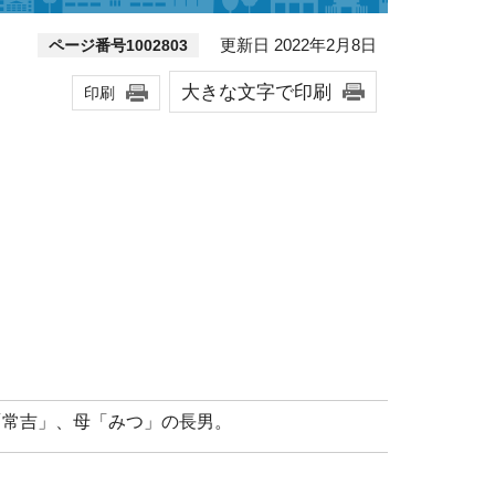
更新日 2022年2月8日
ページ番号1002803
大きな文字で印刷
印刷
「常吉」、母「みつ」の長男。