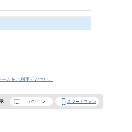
ォームをご利用ください。
示
パソコン
スマートフォン