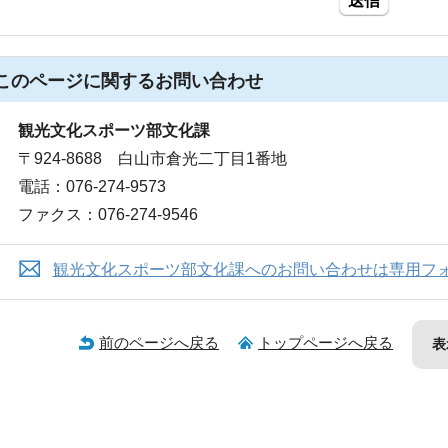
送信
このページに関する
お問い合わせ
観光文化スポーツ部文化課
〒924-8688 白山市倉光二丁目1番地
電話：076-274-9573
ファクス：076-274-9546
観光文化スポーツ部文化課へのお問い合わせは専用フ
前のページへ戻る
トップページへ戻る
表