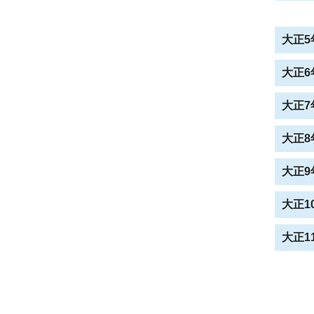
大正5年
大正6年
大正7年
大正8年
大正9年
大正10
大正11