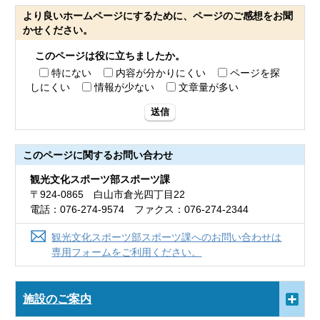
より良いホームページにするために、ページのご感想をお聞
かせください。
このページは役に立ちましたか。
特にない
内容が分かりにくい
ページを探
しにくい
情報が少ない
文章量が多い
送信
このページに関する
お問い合わせ
観光文化スポーツ部スポーツ課
〒924-0865 白山市倉光四丁目22
電話：076-274-9574 ファクス：076-274-2344
観光文化スポーツ部スポーツ課へのお問い合わせは
専用フォームをご利用ください。
施設のご案内