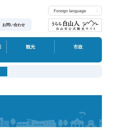
Foreign language
お問い合わせ
業
観光
市政