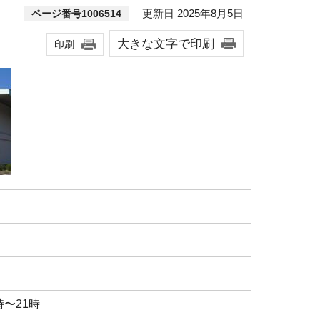
更新日 2025年8月5日
ページ番号1006514
大きな文字で印刷
印刷
時〜21時