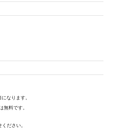
倍になります。
は無料です。
せください。