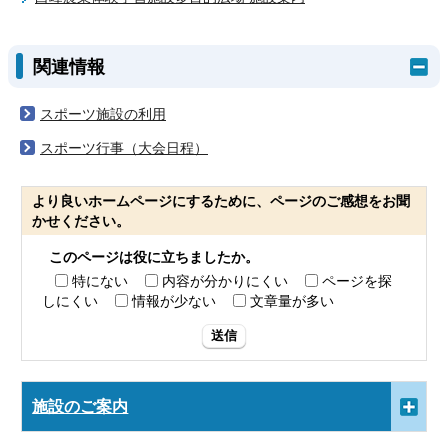
関連情報
スポーツ施設の利用
スポーツ行事（大会日程）
より良いホームページにするために、ページのご感想をお聞
かせください。
このページは役に立ちましたか。
特にない
内容が分かりにくい
ページを探
しにくい
情報が少ない
文章量が多い
送信
施設のご案内