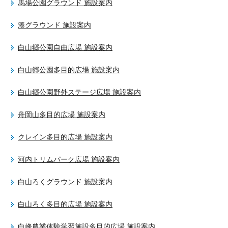
馬場公園グラウンド 施設案内
湊グラウンド 施設案内
白山郷公園自由広場 施設案内
白山郷公園多目的広場 施設案内
白山郷公園野外ステージ広場 施設案内
舟岡山多目的広場 施設案内
クレイン多目的広場 施設案内
河内トリムパーク広場 施設案内
白山ろくグラウンド 施設案内
白山ろく多目的広場 施設案内
白峰農業体験学習施設多目的広場 施設案内