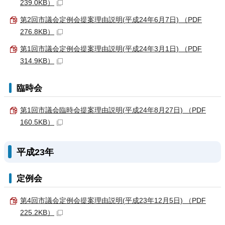
239.0KB）
第2回市議会定例会提案理由説明(平成24年6月7日) （PDF
276.8KB）
第1回市議会定例会提案理由説明(平成24年3月1日) （PDF
314.9KB）
臨時会
第1回市議会臨時会提案理由説明(平成24年8月27日) （PDF
160.5KB）
平成23年
定例会
第4回市議会定例会提案理由説明(平成23年12月5日) （PDF
225.2KB）