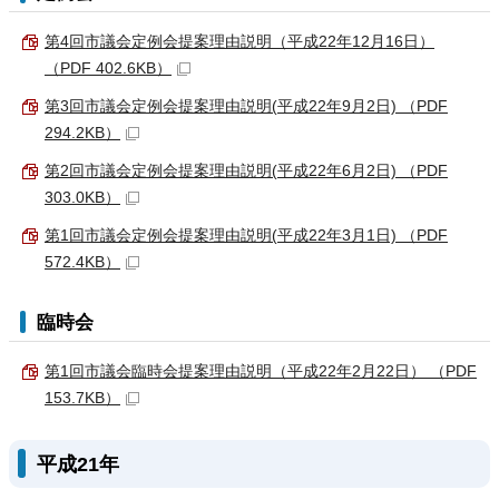
第4回市議会定例会提案理由説明（平成22年12月16日）
（PDF 402.6KB）
第3回市議会定例会提案理由説明(平成22年9月2日) （PDF
294.2KB）
第2回市議会定例会提案理由説明(平成22年6月2日) （PDF
303.0KB）
第1回市議会定例会提案理由説明(平成22年3月1日) （PDF
572.4KB）
臨時会
第1回市議会臨時会提案理由説明（平成22年2月22日） （PDF
153.7KB）
平成21年