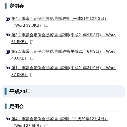
定例会
第4回市議会定例会提案理由説明（平成21年12月3日）
（Word 39.0KB）
第3回市議会定例会提案理由説明(平成21年9月3日) （Word
61.5KB）
第2回市議会定例会提案理由説明(平成21年6月9日) （Word
40.0KB）
第1回市議会定例会提案理由説明(平成21年3月9日) （Word
37.0KB）
平成20年
定例会
第4回市議会定例会提案理由説明（平成20年12月4日）
（Word 35.5KB）