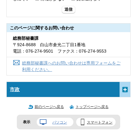
送信
このページに関する
お問い合わせ
総務部秘書課
〒924-8688 白山市倉光二丁目1番地
電話：076-274-9501 ファクス：076-274-9553
総務部秘書課へのお問い合わせは専用フォームをご
利用ください。
市政
前のページへ戻る
トップページへ戻る
表示
パソコン
スマートフォン