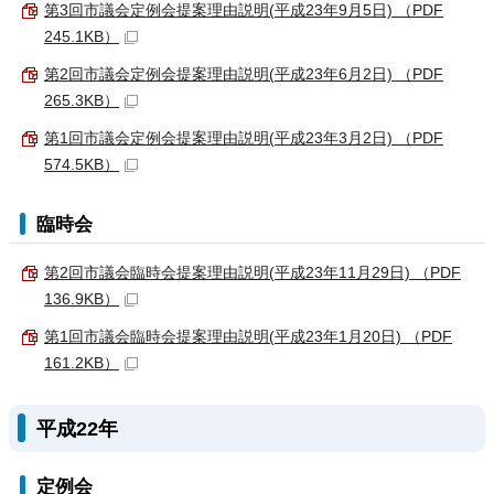
第3回市議会定例会提案理由説明(平成23年9月5日) （PDF
245.1KB）
第2回市議会定例会提案理由説明(平成23年6月2日) （PDF
265.3KB）
第1回市議会定例会提案理由説明(平成23年3月2日) （PDF
574.5KB）
臨時会
第2回市議会臨時会提案理由説明(平成23年11月29日) （PDF
136.9KB）
第1回市議会臨時会提案理由説明(平成23年1月20日) （PDF
161.2KB）
平成22年
定例会