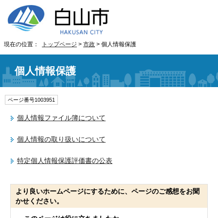
現在の位置：
トップページ
>
市政
> 個人情報保護
個人情報保護
ページ番号1003951
個人情報ファイル簿について
個人情報の取り扱いについて
特定個人情報保護評価書の公表
より良いホームページにするために、ページのご感想をお聞
かせください。