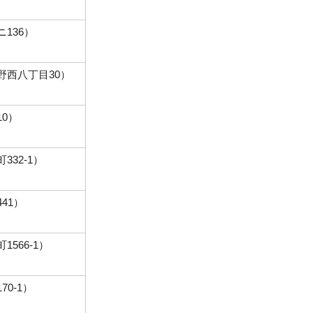
136）
野西八丁目30）
0）
32-1）
41）
566-1）
0-1）