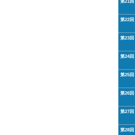
第21回
第22回
第23回
第24回
第25回
第26回
第27回
第28回