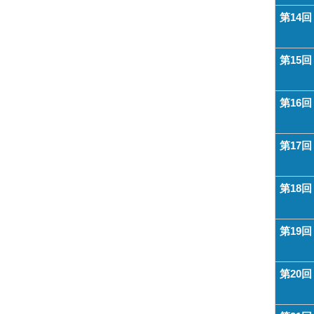
第14回
第15回
第16回
第17回
第18回
第19回
第20回