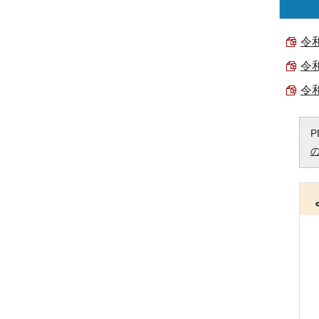
令
令
令
P