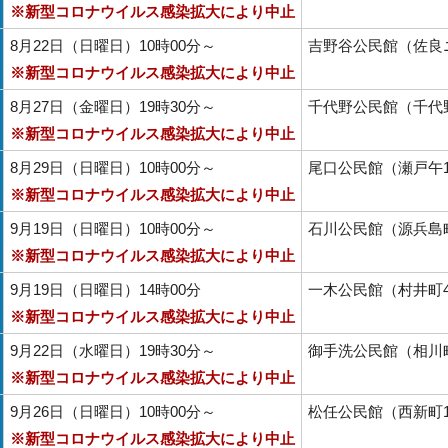
※新型コロナウイルス感染拡大により中止
8月22日（日曜日）10時00分～
吉野谷公民館（佐良ニ
※新型コロナウイルス感染拡大により中止
8月27日（金曜日）19時30分～
千代野公民館（千代
※新型コロナウイルス感染拡大により中止
8月29日（日曜日）10時00分～
尾口公民館（瀬戸午1
※新型コロナウイルス感染拡大により中止
9月19日（日曜日）10時00分～
石川公民館（源兵島町3
※新型コロナウイルス感染拡大により中止
9月19日（日曜日）14時00分
一木公民館（村井町4
※新型コロナウイルス感染拡大により中止
9月22日（水曜日）19時30分～
御手洗公民館（相川町1
※新型コロナウイルス感染拡大により中止
9月26日（日曜日）10時00分～
松任公民館（西新町17
※新型コロナウイルス感染拡大により中止