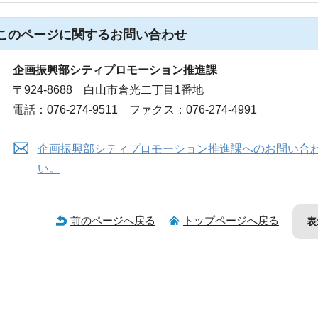
このページに関する
お問い合わせ
企画振興部シティプロモーション推進課
〒924-8688 白山市倉光二丁目1番地
電話：076-274-9511 ファクス：076-274-4991
企画振興部シティプロモーション推進課へのお問い合
い。
前のページへ戻る
トップページへ戻る
表