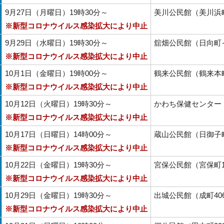
9月27日（月曜日）19時30分～
美川公民館（美川浜町
※新型コロナウイルス感染拡大により中止
9月29日（水曜日）19時30分～
舘畑公民館（日向町イ
※新型コロナウイルス感染拡大により中止
10月1日（金曜日）19時00分～
鶴来公民館（鶴来本
※新型コロナウイルス感染拡大により中止
10月12日（火曜日）19時30分～
かわち保健センター
※新型コロナウイルス感染拡大により中止
10月17日（日曜日）14時00分～
蔵山公民館（日御子町
※新型コロナウイルス感染拡大により中止
10月22日（金曜日）19時30分～
宮保公民館（宮保町1
※新型コロナウイルス感染拡大により中止
10月29日（金曜日）19時30分～
出城公民館（成町406
※新型コロナウイルス感染拡大により中止