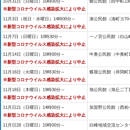
10月31日（日曜日）10時00分～
郷公民館（田中町23
※新型コロナウイルス感染拡大により中止
11月3日（祝日・水曜日）14時00分～
湊公民館（湊町ヨ70-
※新型コロナウイルス感染拡大により中止
11月7日（日曜日）10時30分～
一ノ宮公民館（白山町
※新型コロナウイルス感染拡大により中止
11月14日（日曜日）10時00分～
中奥公民館（中奥町14
※新型コロナウイルス感染拡大により中止
11月16日（火曜日）19時30分～
蝶屋公民館（井関町11
※新型コロナウイルス感染拡大により中止
11月18日（木曜日）19時30分～
旭公民館（旭丘二丁目
※新型コロナウイルス感染拡大により中止
11月日21（日曜日）14時00分～
加賀野公民館（西柏
※新型コロナウイルス感染拡大により中止
11月日28（日曜日）10時00分～
白峰地域交流センタ