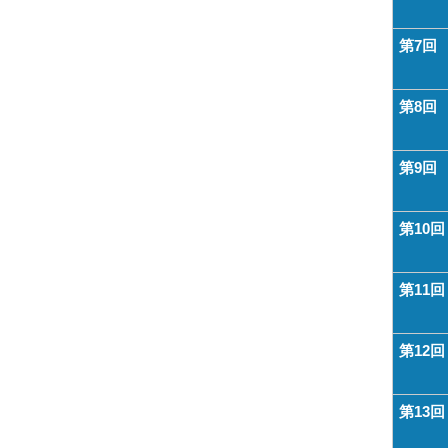
第7回
第8回
第9回
第10回
第11回
第12回
第13回