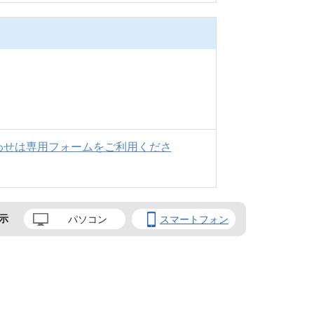
わせは専用フォームをご利用くださ
示
パソコン
スマートフォン