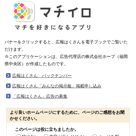
バナーをクリックすると、広報はくさんを電子ブックでご覧いた
だけます。
※このアプリケーションは、広告代理店の株式会社ホープ（福岡
県中央区）が作成したものです。
広報はくさん バックナンバー
広報はくさん「みんなの掲示板」掲載申し込み
「広報はくさん」広告の募集
より良いホームページにするために、ページのご感想をお聞
かせください。
このページは役に立ちましたか。