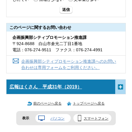
送信
このページに関する
お問い合わせ
企画振興部シティプロモーション推進課
〒924-8688 白山市倉光二丁目1番地
電話：076-274-9511 ファクス：076-274-4991
企画振興部シティプロモーション推進課へのお問い
合わせは専用フォームをご利用ください。
広報はくさん 平成31年（2019）
前のページへ戻る
トップページへ戻る
表示
パソコン
スマートフォン