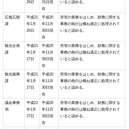
26日
31日現
いると認める。
在
広報広聴
平成21
平成20
所管の業務をはじめ、財務に関する
課
年1月
年11月
事務の執行は概ね適正に処理されて
26日
30日現
いると認める。
在
観光企画
平成21
平成20
所管の業務をはじめ、財務に関する
課
年1月
年11月
事務の執行は概ね適正に処理されて
27日
30日現
いると認める。
在
観光振興
平成21
平成20
所管の業務をはじめ、財務に関する
課
年1月
年11月
事務の執行は概ね適正に処理されて
27日
30日現
いると認める。
在
議会事務
平成21
平成20
所管の業務をはじめ、財務に関する
局
年1月
年11月
事務の執行は概ね適正に処理されて
27日
30日現
いると認める。
在