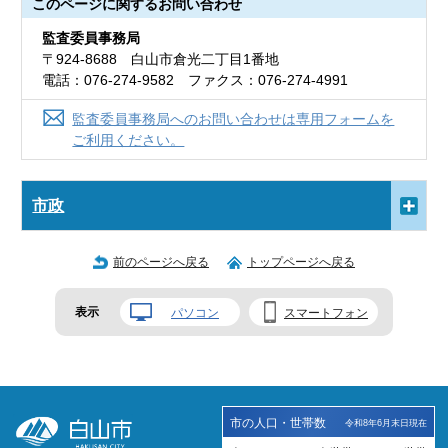
このページに関する
お問い合わせ
監査委員事務局
〒924-8688 白山市倉光二丁目1番地
電話：076-274-9582 ファクス：076-274-4991
監査委員事務局へのお問い合わせは専用フォームを
ご利用ください。
市政
前のページへ戻る
トップページへ戻る
表示
パソコン
スマートフォン
市の人口・世帯数
令和8年6月末日現在