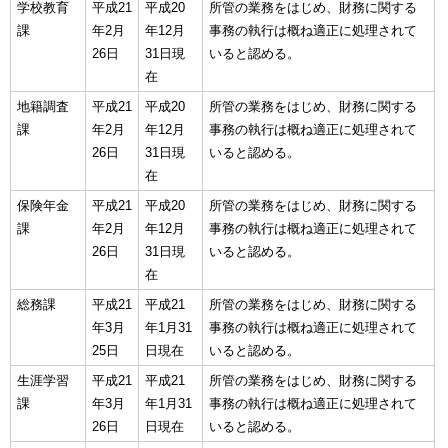
学校教育
平成21
平成20
所管の業務をはじめ、財務に関する
課
年2月
年12月
事務の執行は概ね適正に処理されて
26日
31日現
いると認める。
在
地籍調査
平成21
平成20
所管の業務をはじめ、財務に関する
課
年2月
年12月
事務の執行は概ね適正に処理されて
26日
31日現
いると認める。
在
保険年金
平成21
平成20
所管の業務をはじめ、財務に関する
課
年2月
年12月
事務の執行は概ね適正に処理されて
26日
31日現
いると認める。
在
総務課
平成21
平成21
所管の業務をはじめ、財務に関する
年3月
年1月31
事務の執行は概ね適正に処理されて
25日
日現在
いると認める。
生涯学習
平成21
平成21
所管の業務をはじめ、財務に関する
課
年3月
年1月31
事務の執行は概ね適正に処理されて
26日
日現在
いると認める。