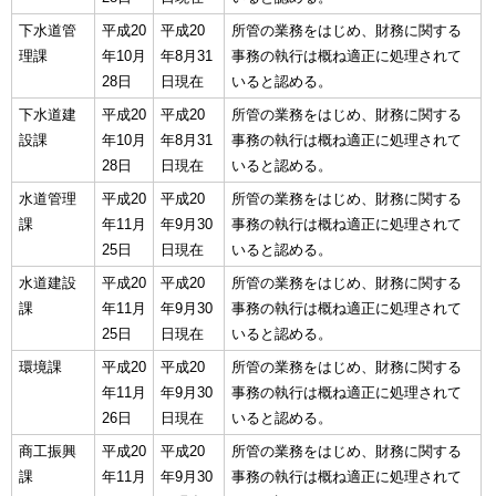
下水道管
平成20
平成20
所管の業務をはじめ、財務に関する
理課
年10月
年8月31
事務の執行は概ね適正に処理されて
28日
日現在
いると認める。
下水道建
平成20
平成20
所管の業務をはじめ、財務に関する
設課
年10月
年8月31
事務の執行は概ね適正に処理されて
28日
日現在
いると認める。
水道管理
平成20
平成20
所管の業務をはじめ、財務に関する
課
年11月
年9月30
事務の執行は概ね適正に処理されて
25日
日現在
いると認める。
水道建設
平成20
平成20
所管の業務をはじめ、財務に関する
課
年11月
年9月30
事務の執行は概ね適正に処理されて
25日
日現在
いると認める。
環境課
平成20
平成20
所管の業務をはじめ、財務に関する
年11月
年9月30
事務の執行は概ね適正に処理されて
26日
日現在
いると認める。
商工振興
平成20
平成20
所管の業務をはじめ、財務に関する
課
年11月
年9月30
事務の執行は概ね適正に処理されて