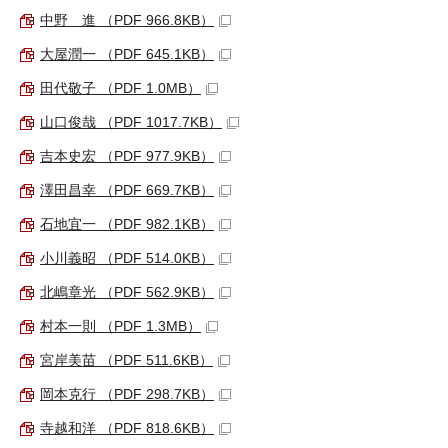
中野 進 （PDF 966.8KB）
大屋潤一 （PDF 645.1KB）
田代敬子 （PDF 1.0MB）
山口俊哉 （PDF 1017.7KB）
吉本史宏 （PDF 977.9KB）
澤田昌幸 （PDF 669.7KB）
石地宜一 （PDF 982.1KB）
小川義昭 （PDF 514.0KB）
北嶋章光 （PDF 562.9KB）
村本一則 （PDF 1.3MB）
宮岸美苗 （PDF 511.6KB）
岡本克行 （PDF 298.7KB）
寺越和洋 （PDF 818.6KB）