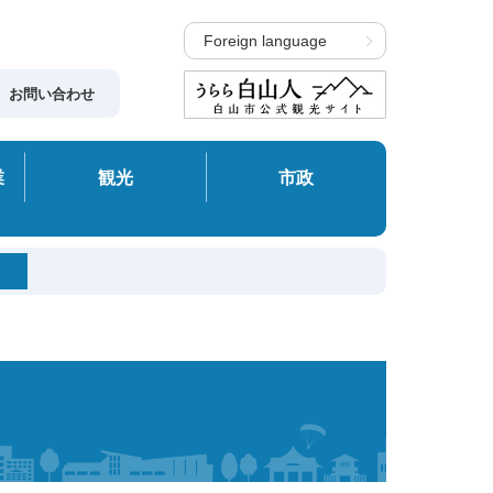
Foreign language
お問い合わせ
業
観光
市政