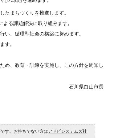
下記の取組を進めます。
したまちづくりを推進します。
上による課題解決に取り組みます。
行い、循環型社会の構築に努めます。
ます。
るため、教育・訓練を実施し、この方針を周知し
石川県白山市長
必要です。お持ちでない方は
アドビシステムズ社