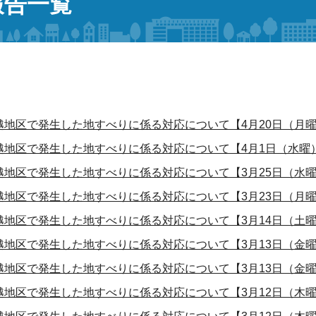
報告一覧
越地区で発生した地すべりに係る対応について【4月20日（月曜）15時
越地区で発生した地すべりに係る対応について【4月1日（水曜）15時
越地区で発生した地すべりに係る対応について【3月25日（水曜）15時
越地区で発生した地すべりに係る対応について【3月23日（月曜）15時
越地区で発生した地すべりに係る対応について【3月14日（土曜）10時
越地区で発生した地すべりに係る対応について【3月13日（金曜）17
越地区で発生した地すべりに係る対応について【3月13日（金曜）09時
越地区で発生した地すべりに係る対応について【3月12日（木曜）15時