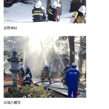
吉野神社
出城八幡宮