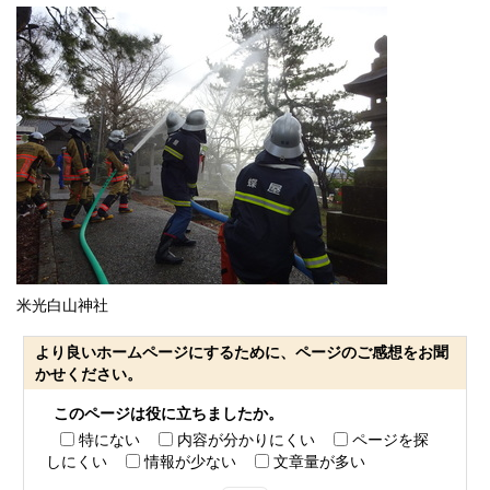
米光白山神社
より良いホームページにするために、ページのご感想をお聞
かせください。
このページは役に立ちましたか。
特にない
内容が分かりにくい
ページを探
しにくい
情報が少ない
文章量が多い