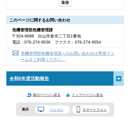
送信
このページに関する
お問い合わせ
危機管理部危機管理課
〒924-8688 白山市倉光二丁目1番地
電話：076-274-9536 ファクス：076-274-9554
危機管理部危機管理課へのお問い合わせは専用フォ
ームをご利用ください。
令和6年度活動報告
前のページへ戻る
トップページへ戻る
表示
パソコン
スマートフォン