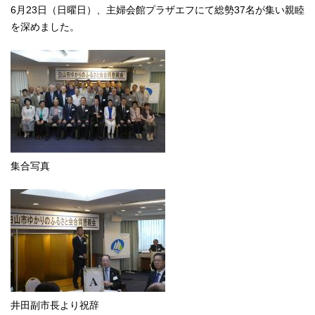
6月23日（日曜日）、主婦会館プラザエフにて総勢37名が集い親睦
を深めました。
集合写真
井田副市長より祝辞