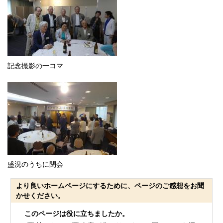
記念撮影の一コマ
盛況のうちに閉会
より良いホームページにするために、ページのご感想をお聞
かせください。
このページは役に立ちましたか。