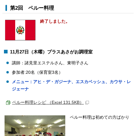
第2回 ペルー料理
終了しました。
11月27日（木曜）プラスあさがお調理室
講師：諸見里エステルさん、東明子さん
参加者:20名（保育室3名）
メニュー：アヒ・デ・ガジーナ、エスカベッシュ、カウサ・レ
ジェーナ
ペルー料理レシピ （Excel 131.5KB）
ペルー料理は初めての方ばかり