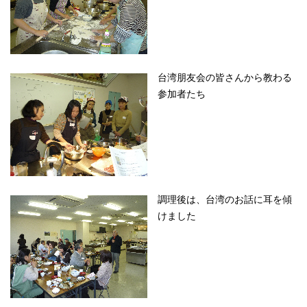
台湾朋友会の皆さんから教わる
参加者たち
調理後は、台湾のお話に耳を傾
けました