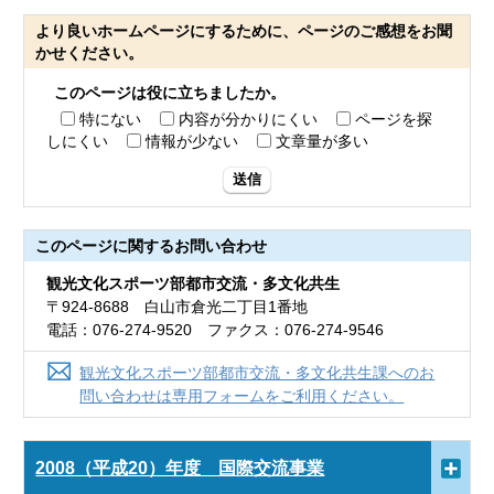
より良いホームページにするために、ページのご感想をお聞
かせください。
このページは役に立ちましたか。
特にない
内容が分かりにくい
ページを探
しにくい
情報が少ない
文章量が多い
送信
このページに関する
お問い合わせ
観光文化スポーツ部都市交流・多文化共生
〒924-8688 白山市倉光二丁目1番地
電話：076-274-9520 ファクス：076-274-9546
観光文化スポーツ部都市交流・多文化共生課へのお
問い合わせは専用フォームをご利用ください。
2008（平成20）年度 国際交流事業