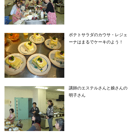
ポテトサラダのカウサ・レジェ
ーナはまるでケーキのよう！
講師のエステルさんと娘さんの
明子さん