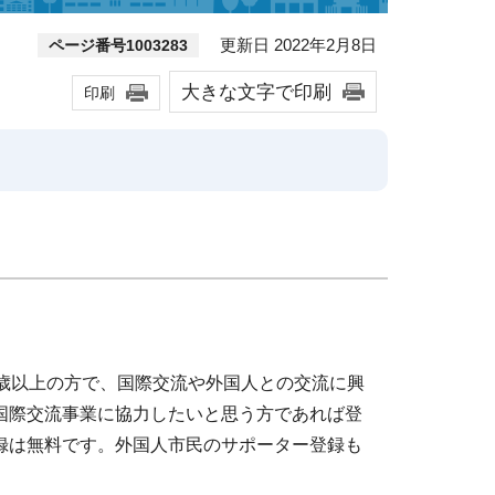
更新日 2022年2月8日
ページ番号1003283
大きな文字で印刷
印刷
歳以上の方で、国際交流や外国人との交流に興
国際交流事業に協力したいと思う方であれば登
録は無料です。外国人市民のサポーター登録も