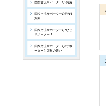
国際交流サポーターQ5費用
国際交流サポーターQ6登録
期間
国際交流サポーターQ7なぜ
サポーター？
国際交流サポーターQ8サポ
ーターと部員の違い