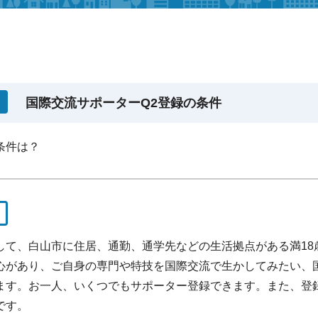
国際交流サポーターQ2登録の条件
条件は？
して、白山市に住居、通勤、通学先などの生活拠点がある満18
心があり、ご自身の専門や特技を国際交流で生かしてみたい、
ます。お一人、いくつでもサポーター登録できます。また、登
です。