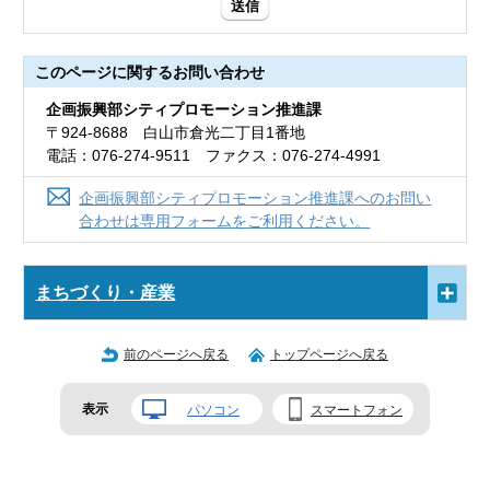
送信
このページに関する
お問い合わせ
企画振興部シティプロモーション推進課
〒924-8688 白山市倉光二丁目1番地
電話：076-274-9511 ファクス：076-274-4991
企画振興部シティプロモーション推進課へのお問い
合わせは専用フォームをご利用ください。
まちづくり・産業
前のページへ戻る
トップページへ戻る
表示
パソコン
スマートフォン