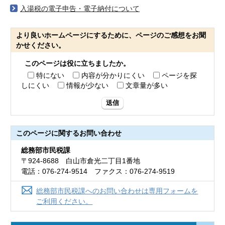
入湯税の電子申告・電子納付について
より良いホームページにするために、ページのご感想をお聞
かせください。
このページは役に立ちましたか。
特にない
内容が分かりにくい
ページを探
しにくい
情報が少ない
文章量が多い
送信
このページに関する
お問い合わせ
総務部市民税課
〒924-8688 白山市倉光二丁目1番地
電話：076-274-9514 ファクス：076-274-9519
総務部市民税課へのお問い合わせは専用フォームを
ご利用ください。