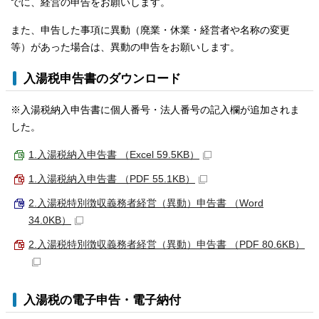
でに、経営の申告をお願いします。
また、申告した事項に異動（廃業・休業・経営者や名称の変更
等）があった場合は、異動の申告をお願いします。
入湯税申告書のダウンロード
※入湯税納入申告書に個人番号・法人番号の記入欄が追加されま
した。
1.入湯税納入申告書 （Excel 59.5KB）
1.入湯税納入申告書 （PDF 55.1KB）
2.入湯税特別徴収義務者経営（異動）申告書 （Word
34.0KB）
2.入湯税特別徴収義務者経営（異動）申告書 （PDF 80.6KB）
入湯税の電子申告・電子納付