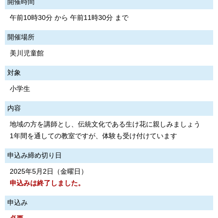
開催時間
午前10時30分 から 午前11時30分 まで
開催場所
美川児童館
対象
小学生
内容
地域の方を講師とし、伝統文化である生け花に親しみましょう
1年間を通しての教室ですが、体験も受け付けています
申込み締め切り日
2025年5月2日（金曜日）
申込みは終了しました。
申込み