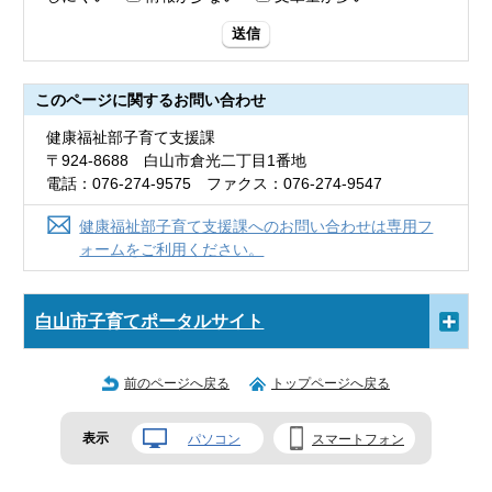
送信
このページに関する
お問い合わせ
健康福祉部子育て支援課
〒924-8688 白山市倉光二丁目1番地
電話：076-274-9575 ファクス：076-274-9547
健康福祉部子育て支援課へのお問い合わせは専用フ
ォームをご利用ください。
白山市子育てポータルサイト
前のページへ戻る
トップページへ戻る
表示
パソコン
スマートフォン