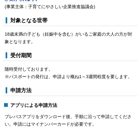
(事業主体：子育てにやさしい企業推進協議会)
対象となる世帯
18歳未満の子ども（妊娠中を含む）がいるご家庭の大人の方が対
象となります。
受付期間
随時受付しております。
※パスポートの発行は、申請より概ね1～3週間程度を要します。
申請方法
アプリによる申請方法
プレパスアプリをダウンロード後、手順に沿って申請してくださ
い。申請にはマイナンバーカードが必要です。