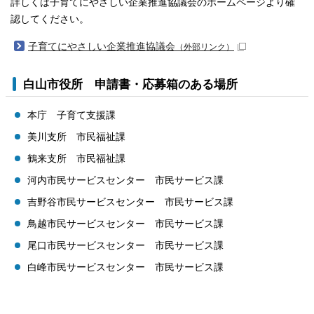
詳しくは子育てにやさしい企業推進協議会のホームページより確
認してください。
子育てにやさしい企業推進協議会
（外部リンク）
白山市役所 申請書・応募箱のある場所
本庁 子育て支援課
美川支所 市民福祉課
鶴来支所 市民福祉課
河内市民サービスセンター 市民サービス課
吉野谷市民サービスセンター 市民サービス課
鳥越市民サービスセンター 市民サービス課
尾口市民サービスセンター 市民サービス課
白峰市民サービスセンター 市民サービス課