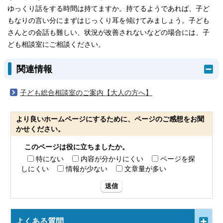
ゆっくり話をする時間は持てますか。持てるようであれば、子ど
もなりの言い分にまずはじっくり耳を傾けてみましょう。子ども
さんとの会話も難しい、状況が改善されないなどの場合には、子
ども相談室にご相談ください。
関連情報
子ども総合相談室のご案内【大人の方へ】
より良いホームページにするために、ページのご感想をお聞
かせください。
このページは役に立ちましたか。
特にない
内容が分かりにくい
ページを探
しにくい
情報が少ない
文章量が多い
送信
よくある質問