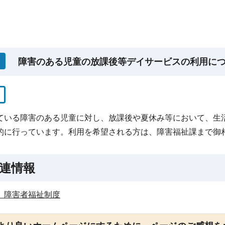
障害のある児童の放課後等デイサービスの利用に
ている障害のある児童に対し、放課後や夏休み等において、生
的に行っています。利用を希望される方は、障害福祉課まで御
連情報
1 障害者福祉制度