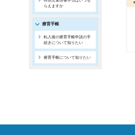
特別児童扶養手当はいつも
らえますか
療育手帳
転入後の療育手帳申請の手
続きについて知りたい
療育手帳について知りたい