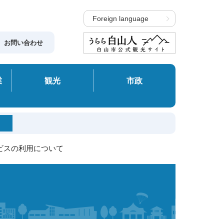
Foreign language
お問い合わせ
業
観光
市政
ビスの利用について