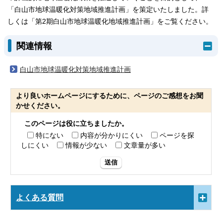
「白山市地球温暖化対策地域推進計画」を策定いたしました。詳
しくは「第2期白山市地球温暖化地域推進計画」をご覧ください。
関連情報
白山市地球温暖化対策地域推進計画
より良いホームページにするために、ページのご感想をお聞
かせください。
このページは役に立ちましたか。
特にない
内容が分かりにくい
ページを探
しにくい
情報が少ない
文章量が多い
送信
よくある質問