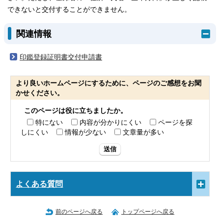
できないと交付することができません。
関連情報
印鑑登録証明書交付申請書
より良いホームページにするために、ページのご感想をお聞
かせください。
このページは役に立ちましたか。
特にない
内容が分かりにくい
ページを探
しにくい
情報が少ない
文章量が多い
送信
よくある質問
前のページへ戻る
トップページへ戻る