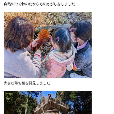
自然の中で秋のたからものさがしをしました
大きな落ち葉を発見しました