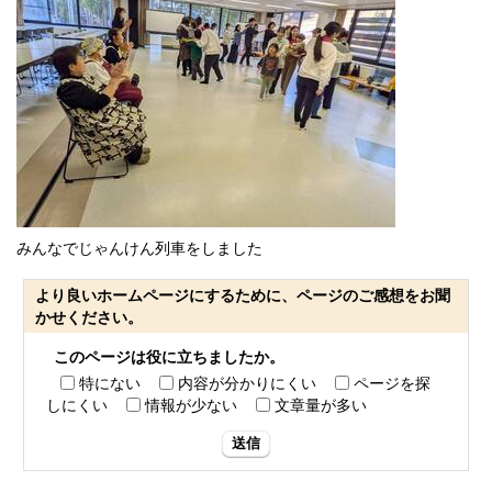
みんなでじゃんけん列車をしました
より良いホームページにするために、ページのご感想をお聞
かせください。
このページは役に立ちましたか。
特にない
内容が分かりにくい
ページを探
しにくい
情報が少ない
文章量が多い
送信