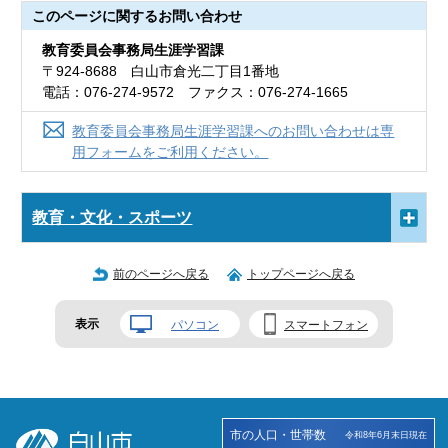
このページに関する
お問い合わせ
教育委員会事務局生涯学習課
〒924-8688 白山市倉光二丁目1番地
電話：076-274-9572 ファクス：076-274-1665
教育委員会事務局生涯学習課へのお問い合わせは専
用フォームをご利用ください。
教育・文化・スポーツ
前のページへ戻る
トップページへ戻る
表示
パソコン
スマートフォン
市の人口・世帯数
令和8年6月末日現在