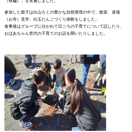
（秋編）」を実施しました。
参加した親子は白山ろくの豊かな自然環境の中で、散策、道場
（お寺）見学、白玉だんごづくり体験をしました。
食事後はグループに分かれて日ごろの子育てについて話したり、
おばあちゃん世代の子育てのお話を聞いたりしました。