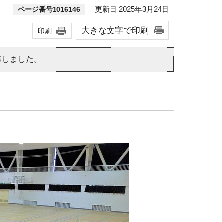
更新日 2025年3月24日
ページ番号1016146
大きな文字で印刷
印刷
修しました。