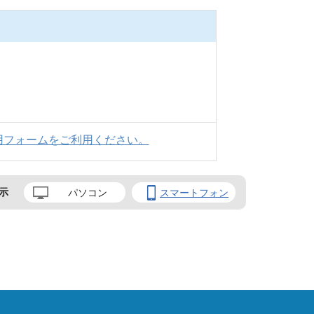
用フォームをご利用ください。
示
パソコン
スマートフォン