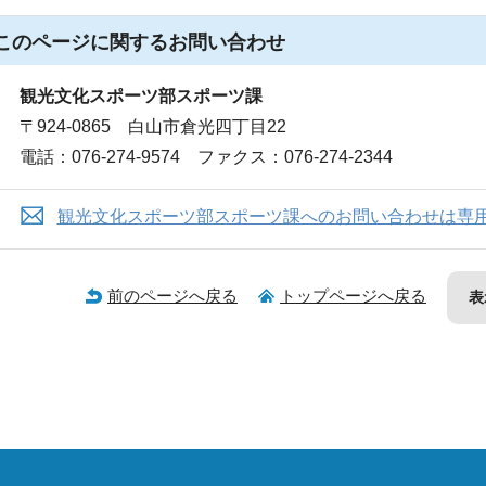
このページに関する
お問い合わせ
観光文化スポーツ部スポーツ課
〒924-0865 白山市倉光四丁目22
電話：076-274-9574 ファクス：076-274-2344
観光文化スポーツ部スポーツ課へのお問い合わせは専
前のページへ戻る
トップページへ戻る
表