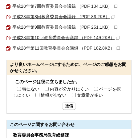
平成28年第7回教育委員会会議録 （PDF 134.1KB）
平成28年第8回教育委員会会議録 （PDF 86.2KB）
平成28年第9回教育委員会会議録 （PDF 251.1KB）
平成28年第10回教育委員会会議録 （PDF 149.2KB）
平成28年第11回教育委員会会議録 （PDF 182.8KB）
より良いホームページにするために、ページのご感想をお聞
かせください。
このページは役に立ちましたか。
特にない
内容が分かりにくい
ページを探
しにくい
情報が少ない
文章量が多い
送信
このページに関する
お問い合わせ
教育委員会事務局教育総務課