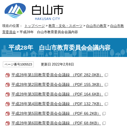
現在の位置：
トップページ
>
教育・文化・スポーツ
>
白山市の教育
>
白山市教
育委員会
> 平成28年 白山市教育委員会会議内容
平成28年 白山市教育委員会会議内容
更新日 2022年2月8日
ページ番号1005523
平成28年第1回教育委員会会議録 （PDF 282.0KB）
平成28年第2回教育委員会会議録 （PDF 155.3KB）
平成28年第3回教育委員会会議録 （PDF 164.6KB）
平成28年第4回教育委員会会議録 （PDF 132.7KB）
平成28年第5回教育委員会会議録 （PDF 66.2KB）
平成28年第6回教育委員会会議録 （PDF 68.8KB）