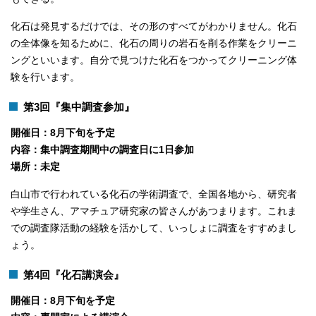
化石は発見するだけでは、その形のすべてがわかりません。化石
の全体像を知るために、化石の周りの岩石を削る作業をクリーニ
ングといいます。自分で見つけた化石をつかってクリーニング体
験を行います。
第3回『集中調査参加』
開催日：8月下旬を予定
内容：集中調査期間中の調査日に1日参加
場所：未定
白山市で行われている化石の学術調査で、全国各地から、研究者
や学生さん、アマチュア研究家の皆さんがあつまります。これま
での調査隊活動の経験を活かして、いっしょに調査をすすめまし
ょう。
第4回『化石講演会』
開催日：8月下旬を予定